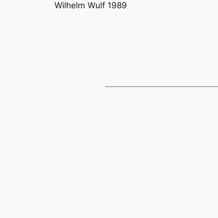
Wilhelm Wulf 1989