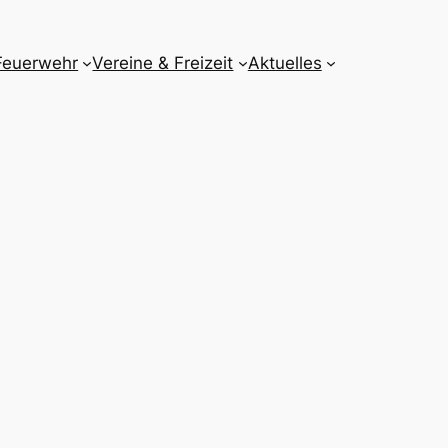
Feuerwehr
Vereine & Freizeit
Aktuelles