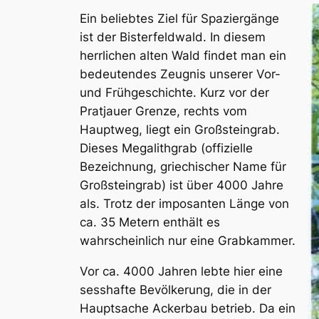
Ein beliebtes Ziel für Spaziergänge
ist der Bisterfeldwald. In diesem
herrlichen alten Wald findet man ein
bedeutendes Zeugnis unserer Vor-
und Frühgeschichte. Kurz vor der
Pratjauer Grenze, rechts vom
Hauptweg, liegt ein Großsteingrab.
Dieses Megalithgrab (offizielle
Bezeichnung, griechischer Name für
Großsteingrab) ist über 4000 Jahre
als. Trotz der imposanten Länge von
ca. 35 Metern enthält es
wahrscheinlich nur eine Grabkammer.
Vor ca. 4000 Jahren lebte hier eine
sesshafte Bevölkerung, die in der
Hauptsache Ackerbau betrieb. Da ein