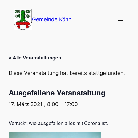
Gemeinde Köhn
« Alle Veranstaltungen
Diese Veranstaltung hat bereits stattgefunden.
Ausgefallene Veranstaltung
17. März 2021 , 8:00
–
17:00
Verrückt, wie ausgefallen alles mit Corona ist.