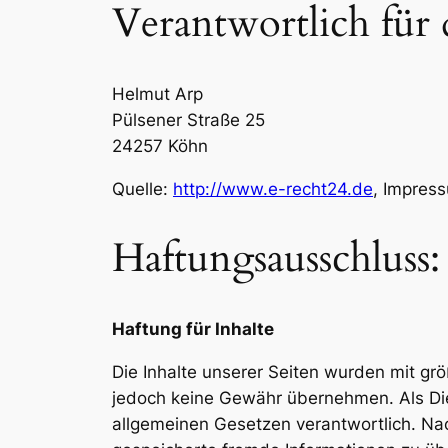
Verantwortlich für 
Helmut Arp
Pülsener Straße 25
24257 Köhn
Quelle:
http://www.e-recht24.de
, Impres
Haftungsausschluss:
Haftung für Inhalte
Die Inhalte unserer Seiten wurden mit größt
jedoch keine Gewähr übernehmen. Als Die
allgemeinen Gesetzen verantwortlich. Nach