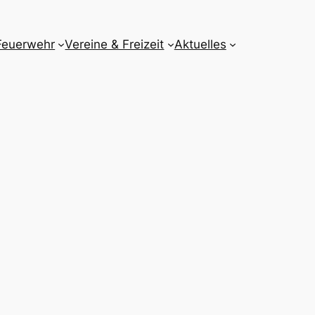
Feuerwehr
Vereine & Freizeit
Aktuelles