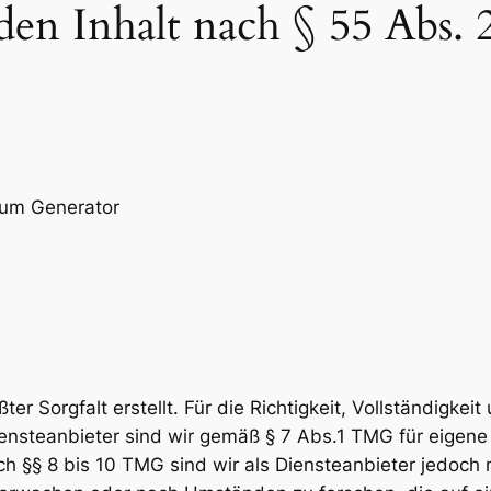
den Inhalt nach § 55 Abs. 
sum Generator
er Sorgfalt erstellt. Für die Richtigkeit, Vollständigkeit
nsteanbieter sind wir gemäß § 7 Abs.1 TMG für eigene 
 §§ 8 bis 10 TMG sind wir als Diensteanbieter jedoch ni