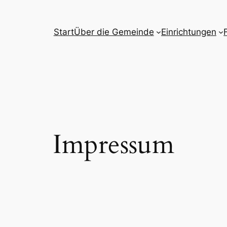
Start
Über die Gemeinde
Einrichtungen
Impressum