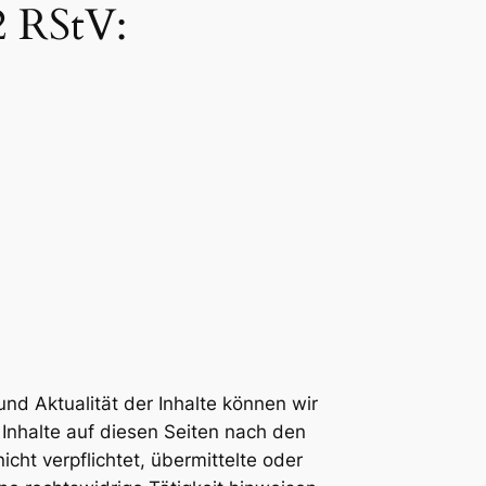
2 RStV:
 und Aktualität der Inhalte können wir
Inhalte auf diesen Seiten nach den
cht verpflichtet, übermittelte oder