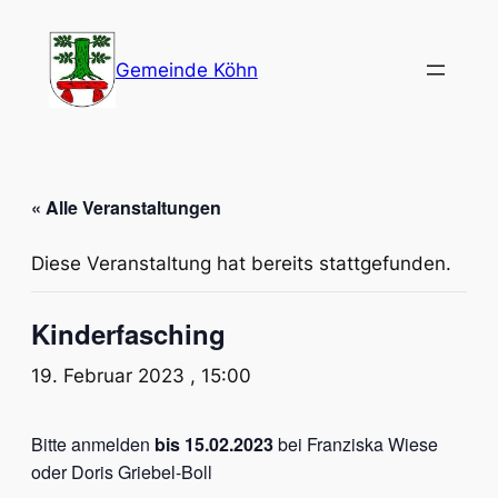
Gemeinde Köhn
« Alle Veranstaltungen
Diese Veranstaltung hat bereits stattgefunden.
Kinderfasching
19. Februar 2023 , 15:00
Bitte anmelden
bis 15.02.2023
bei Franziska Wiese
oder Doris Griebel-Boll