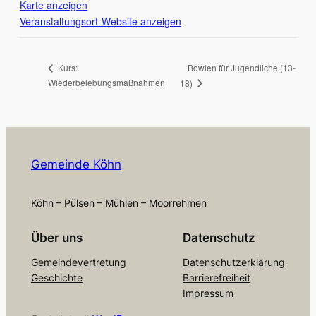
Karte anzeigen
Veranstaltungsort-Website anzeigen
Bowlen für Jugendliche (13-
Kurs:
Wiederbelebungsmaßnahmen
18)
Gemeinde Köhn
Köhn – Pülsen – Mühlen – Moorrehmen
Über uns
Datenschutz
Gemeindevertretung
Datenschutzerklärung
Geschichte
Barrierefreiheit
Impressum